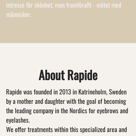
intresse för skönhet, men framförallt - mötet med
människor.
About Rapide
Rapide was founded in 2013 in Katrineholm, Sweden
by a mother and daughter with the goal of becoming
the leading company in the Nordics for eyebrows and
eyelashes.
We offer treatments within this specialized area and