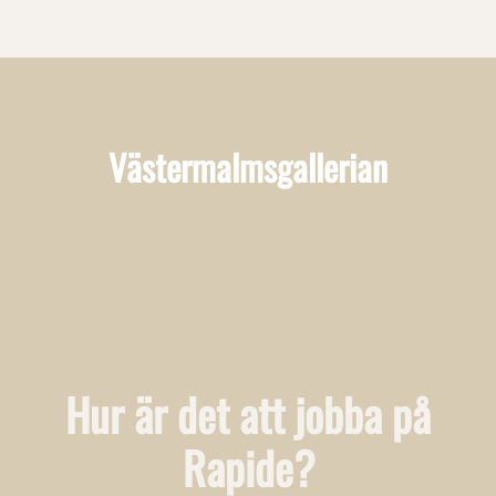
Västermalmsgallerian
Hur är det att jobba på
Rapide?