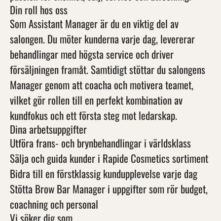
Din roll hos oss
Som Assistant Manager är du en viktig del av
salongen. Du möter kunderna varje dag, levererar
behandlingar med högsta service och driver
försäljningen framåt. Samtidigt stöttar du salongens
Manager genom att coacha och motivera teamet,
vilket gör rollen till en perfekt kombination av
kundfokus och ett första steg mot ledarskap.
Dina arbetsuppgifter
Utföra frans- och brynbehandlingar i världsklass
Sälja och guida kunder i Rapide Cosmetics sortiment
Bidra till en förstklassig kundupplevelse varje dag
Stötta Brow Bar Manager i uppgifter som rör budget,
coachning och personal
Vi söker dig som