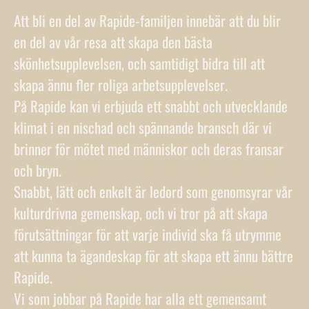
Att bli en del av Rapide-familjen innebär att du blir
en del av vår resa att skapa den bästa
skönhetsupplevelsen, och samtidigt bidra till att
skapa ännu fler roliga arbetsupplevelser.
På Rapide kan vi erbjuda ett snabbt och utvecklande
klimat i en nischad och spännande bransch där vi
brinner för mötet med människor och deras fransar
och bryn.
Snabbt, lätt och enkelt är ledord som genomsyrar vår
kulturdrivna gemenskap, och vi tror på att skapa
förutsättningar för att varje individ ska få utrymme
att kunna ta ägandeskap för att skapa ett ännu bättre
Rapide.
Vi som jobbar på Rapide har alla ett gemensamt