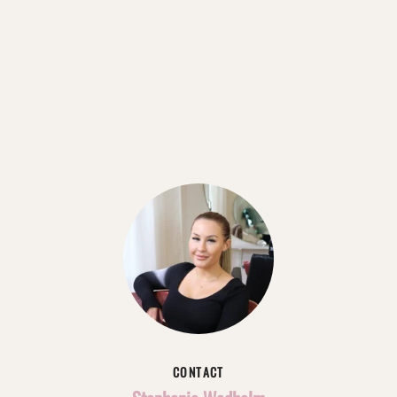
CONTACT