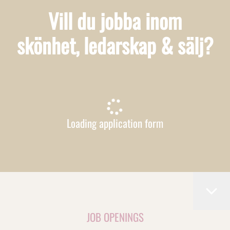
Vill du jobba inom
skönhet, ledarskap & sälj?
Loading application form
JOB OPENINGS