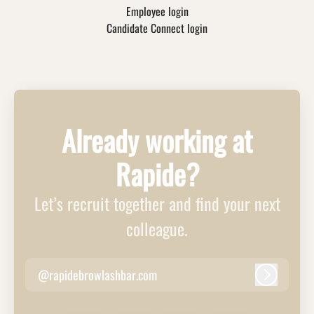
Employee login
Candidate Connect login
Already working at
Rapide?
Let’s recruit together and find your next
colleague.
@rapidebrowlashbar.com
Log in