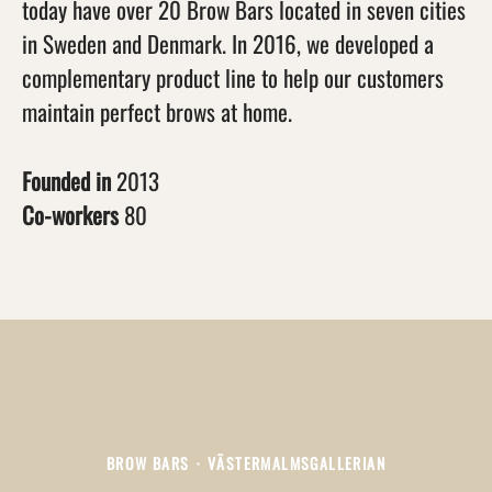
today have over 20 Brow Bars located in seven cities
in Sweden and Denmark. In 2016, we developed a
complementary product line to help our customers
maintain perfect brows at home.
Founded in
2013
Co-workers
80
BROW BARS
·
VÄSTERMALMSGALLERIAN