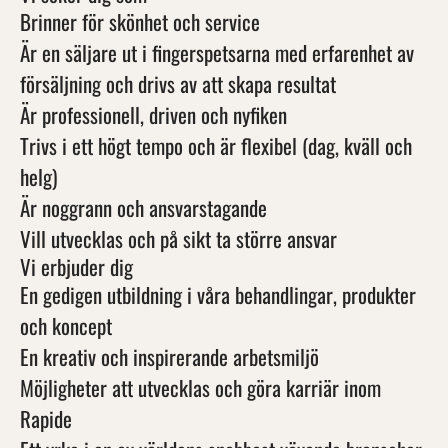
Brinner för skönhet och service
Är en säljare ut i fingerspetsarna med erfarenhet av
försäljning och drivs av att skapa resultat
Är professionell, driven och nyfiken
Trivs i ett högt tempo och är flexibel (dag, kväll och
helg)
Är noggrann och ansvarstagande
Vill utvecklas och på sikt ta större ansvar
Vi erbjuder dig
En gedigen utbildning i våra behandlingar, produkter
och koncept
En kreativ och inspirerande arbetsmiljö
Möjligheter att utvecklas och göra karriär inom
Rapide